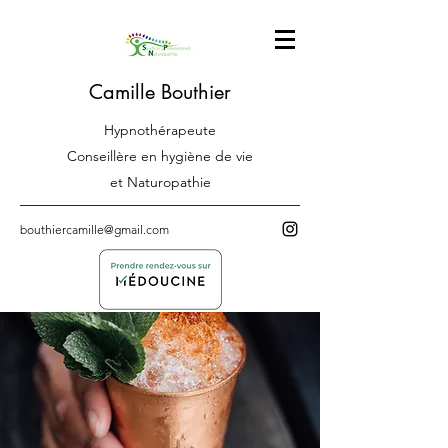
Camille Bouthier
Hypnothérapeute
Conseillère en hygiène de vie
et Naturopathie
bouthiercamille@gmail.com