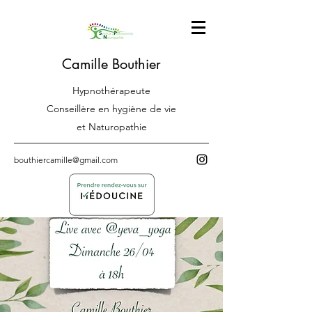
Camille Bouthier
Hypnothérapeute
Conseillère en hygiène de vie
et Naturopathie
bouthiercamille@gmail.com